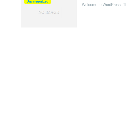
Uncategorized
Welcome to WordPress. This 