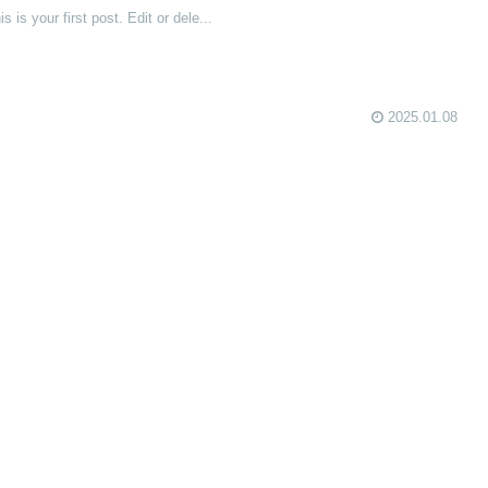
is your first post. Edit or dele...
2025.01.08