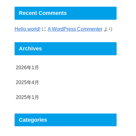
Recent Comments
Hello world!
に
A WordPress Commenter
より
Archives
2026年1月
2025年4月
2025年1月
Categories