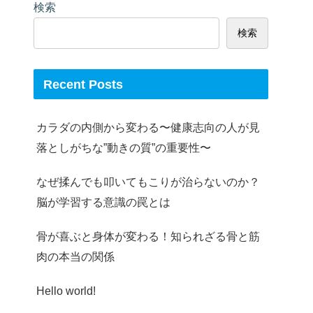
検索
検索
Recent Posts
カラダの内側から変わる〜健康志向の人が見
落としがちな”動きの質”の重要性〜
なぜ揉んでも叩いてもこりが治らないのか？
脳が学習する意識の罠とは
骨が喜ぶと身体が変わる！知られざる骨と筋
肉の本当の関係
Hello world!