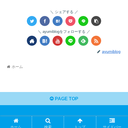
シェアする
ayumiblogをフォローする
ayumiblog
ホーム
PAGE TOP
© 2025 アユログ.
ホーム
検索
トップ
サイドバー