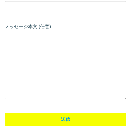
メッセージ本文 (任意)