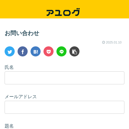
お問い合わせ
2025.01.10
氏名
メールアドレス
題名